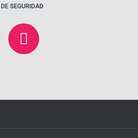
DE SEGURIDAD