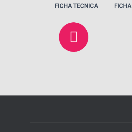
FICHA TECNICA FICHA 